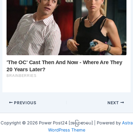
PREVIOUS
NEXT
Copyright © 2026 Power Post24 [အပြာစာပေ] | Powered by
Astra
WordPress Theme